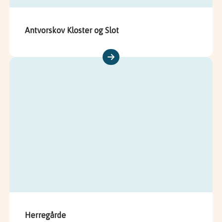
Antvorskov Kloster og Slot
Herregårde