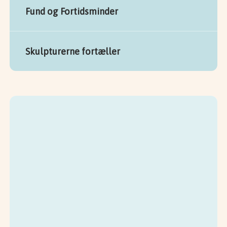
Fund og Fortidsminder
Skulpturerne fortæller