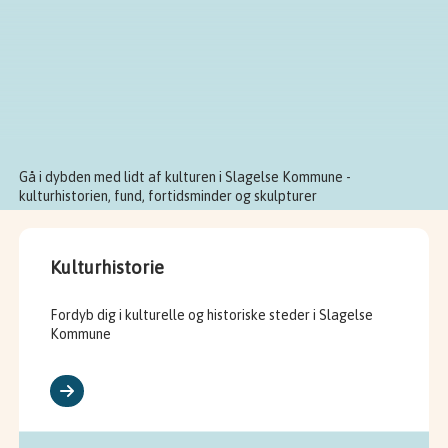
Gå i dybden med lidt af kulturen i Slagelse Kommune - 
kulturhistorien, fund, fortidsminder og skulpturer
Kulturhistorie
Fordyb dig i kulturelle og historiske steder i Slagelse
Kommune