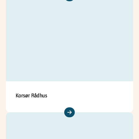
Korsør Rådhus