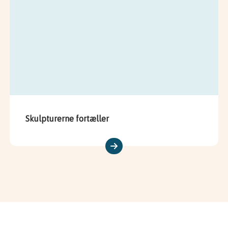
Skulpturerne fortæller