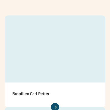
Bropillen Carl Petter